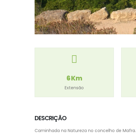
6 Km
Extensão
DESCRIÇÃO
Caminhada na Natureza no concelho de Mafra.