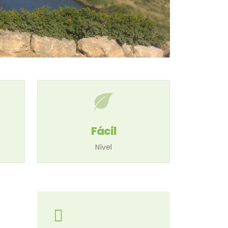
Fácil
Nível