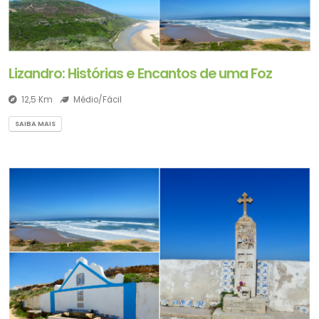
Lizandro: Histórias e Encantos de uma Foz
12,5 Km
Médio/Fácil
SAIBA MAIS