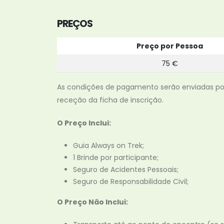
PREÇOS
Preço por Pessoa
75 €
As condições de pagamento serão enviadas po
receção da ficha de inscrição.
O Preço Inclui:
Guia Always on Trek;
1 Brinde por participante;
Seguro de Acidentes Pessoais;
Seguro de Responsabilidade Civil;
O Preço Não Inclui: