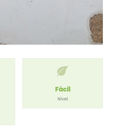
Fácil
Nível