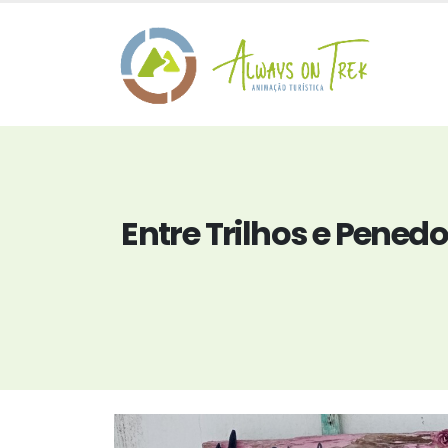
Entre Trilhos e Pened