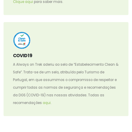
Clique aqui
para saber mais.
COVID 19
A Always on Trek aderiu ao selo de “Estabelecimento Clean &
Safe”. Trata-se de um selo, atribuído pelo Turismo de
Portugal, em que assumimos o compromisso de respeitar e
cumprir todas as normas de segurança e recomendações
da DGS (COVID-19) nas nossas atividades. Todas as
recomendações
aqui
.