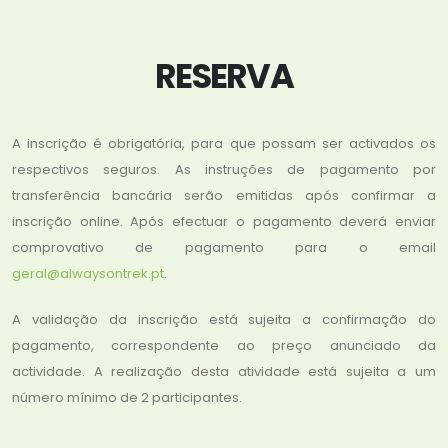
RESERVA
A inscrição é obrigatória, para que possam ser activados os
respectivos seguros. As instruções de pagamento por
transferência bancária serão emitidas após confirmar a
inscrição online. Após efectuar o pagamento deverá enviar
comprovativo de pagamento para o email
geral@alwaysontrek.pt
.
A validação da inscrição está sujeita a confirmação do
pagamento, correspondente ao preço anunciado da
actividade. A realização desta atividade está sujeita a um
número mínimo de 2 participantes.